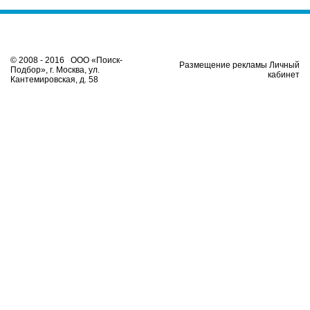
© 2008 - 2016 ООО «Поиск-
Размещение рекламы Личный
Подбор», г. Москва, ул.
кабинет
Кантемировская, д. 58