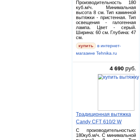
Производительность 180
куб.м/ч. Минимальная
высота 8 см. Тип каминной
вытяжки - пристенная. Тип
освещения - галогенная
лампа. Цвет - серый.
Ширина: 60 см. Глубина: 47
см.
в интернет-
магазине Tehnika.ru
4 690
руб.
Традиционная вытяжка
Candy CFT 610/2 W
С производительностью:
180куб.м/ч. С минимальной