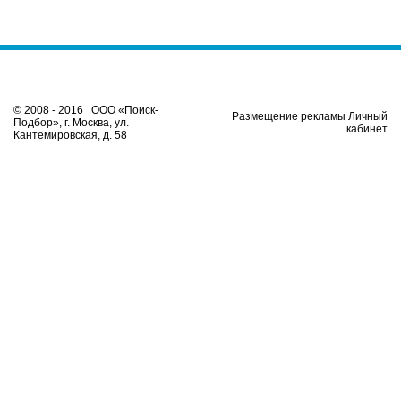
© 2008 - 2016 ООО «Поиск-
Размещение рекламы Личный
Подбор», г. Москва, ул.
кабинет
Кантемировская, д. 58