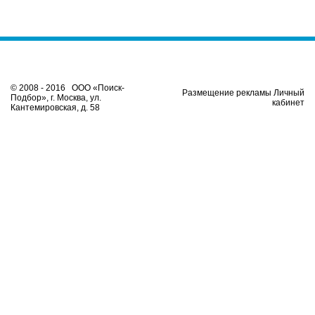
© 2008 - 2016 ООО «Поиск-
Размещение рекламы Личный
Подбор», г. Москва, ул.
кабинет
Кантемировская, д. 58