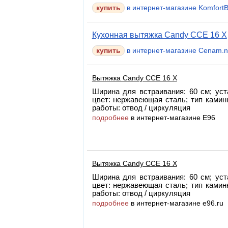
в интернет-магазине Komfort
Кухонная вытяжка Candy CCE 16 X
в интернет-магазине Cenam.n
Вытяжка Candy CCE 16 X
Ширина для встраивания: 60 см; уст
цвет: нержавеющая сталь; тип камин
работы: отвод / циркуляция
подробнее
в интернет-магазине E96
Вытяжка Candy CCE 16 X
Ширина для встраивания: 60 см; уст
цвет: нержавеющая сталь; тип камин
работы: отвод / циркуляция
подробнее
в интернет-магазине e96.ru