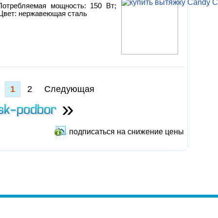
 Потребляемая мощность: 150 Вт;
Цвет: нержавеющая сталь
1
2
Следующая
»
подписаться на снижение цены