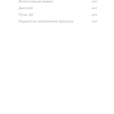
Интенсивный режим
нет
Дисплей
нет
Пульт ДУ
нет
Индикатор загрязнения фильтра
нет