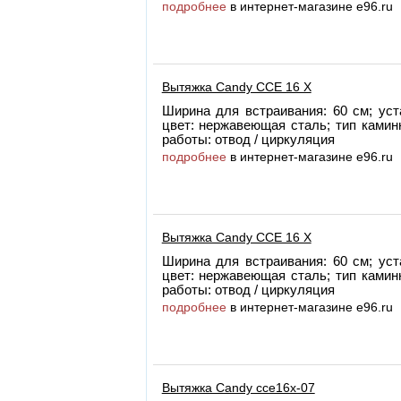
подробнее
в интернет-магазине e96.ru
Вытяжка Candy CCE 16 X
Ширина для встраивания: 60 см; уст
цвет: нержавеющая сталь; тип камин
работы: отвод / циркуляция
подробнее
в интернет-магазине e96.ru
Вытяжка Candy CCE 16 X
Ширина для встраивания: 60 см; уст
цвет: нержавеющая сталь; тип камин
работы: отвод / циркуляция
подробнее
в интернет-магазине e96.ru
Вытяжка Candy cce16x-07