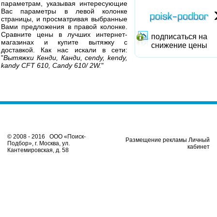
параметрам, указывая интересующие
Вас параметры в левой колонке
страницы, и просматривая выбранные
Вами предложения в правой колонке.
Сравните цены в лучших интернет-
подписаться на
магазинах и купите вытяжку с
снижение цены
доставкой. Как нас искали в сети:
"
Вытяжки Кенди, Канди, cendy, kendy,
kandy CFT 610, Candy 610/ 2W.
"
© 2008 - 2016 ООО «Поиск-
Размещение рекламы Личный
Подбор», г. Москва, ул.
кабинет
Кантемировская, д. 58