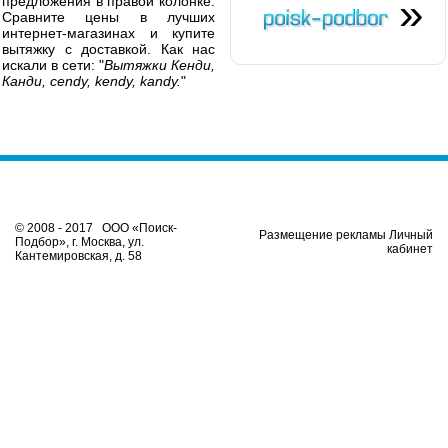
»
предложения в правой колонке.
Сравните цены в лучших
интернет-магазинах и купите
вытяжку с доставкой. Как нас
искали в сети: "
Вытяжки Кенди,
Канди, cendy, kendy, kandy.
"
© 2008 - 2017 ООО «Поиск-
Размещение рекламы Личный
Подбор», г. Москва, ул.
кабинет
Кантемировская, д. 58