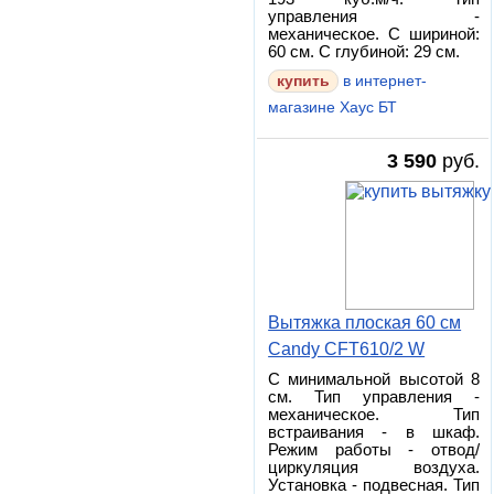
управления -
механическое. С шириной:
60 см. С глубиной: 29 см.
в интернет-
магазине Хаус БТ
3 590
руб.
Вытяжка плоская 60 см
Candy CFT610/2 W
С минимальной высотой 8
см. Тип управления -
механическое. Тип
встраивания - в шкаф.
Режим работы - отвод/
циркуляция воздуха.
Установка - подвесная. Тип