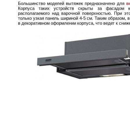
Большинство моделей вытяжек предназначено для
в
Корпуса таких устройств скрыты за фасадом ку
располагаемого над варочной поверхностью. При эт
только узкая панель шириной 4-5 см. Таким образом, 
в декоративном оформлении корпуса, что ведет к сниж