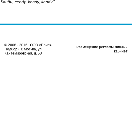
Канди, cendy, kendy, kandy.
"
© 2008 - 2016 ООО «Поиск-
Размещение рекламы Личный
Подбор», г. Москва, ул.
кабинет
Кантемировская, д. 58